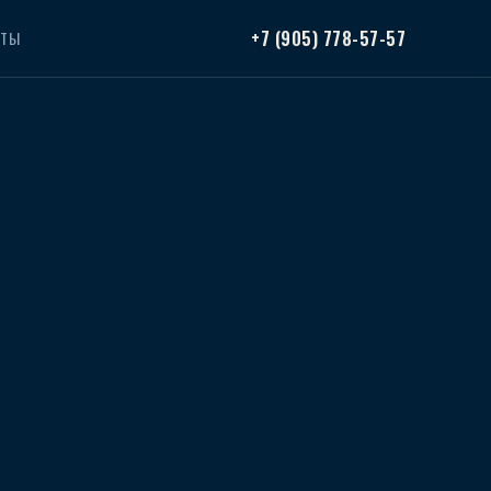
+7 (905) 778-57-57
КТЫ