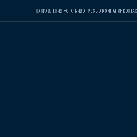
НАПРАВЛЕНИЯ ▾
СТАТЬИ
ВОПРОСЫ
О КОМПАНИИ
КОНТА