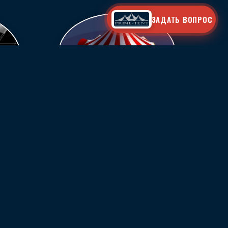
ЗАДАТЬ ВОПРОС
СТАТЬИ