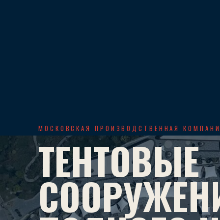
МОСКОВСКАЯ ПРОИЗВОДСТВЕННАЯ КОМПАН
ТЕНТОВЫЕ
СООРУЖЕН