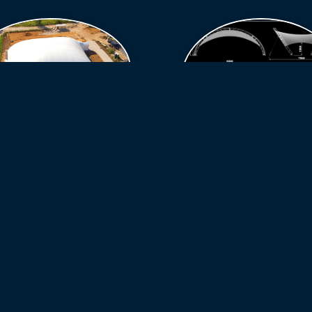
ВОЗДУХООПОРНЫЕ
СООРУЖЕНИЯ
ГОТОВЫЕ РЕШЕНИЯ