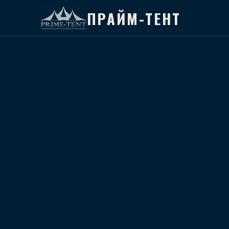
ПРАЙМ-ТЕНТ