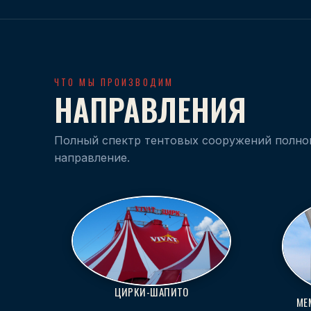
ЧТО МЫ ПРОИЗВОДИМ
НАПРАВЛЕНИЯ
Полный спектр тентовых сооружений полно
направление.
ЦИРКИ-ШАПИТО
МЕ