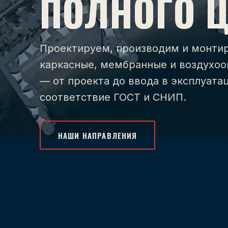
ПОЛНОГО 
Проектируем, производим и монти
каркасные, мембранные и воздухоо
— от проекта до ввода в эксплуатац
соответствие ГОСТ и СНИП.
НАШИ НАПРАВЛЕНИЯ