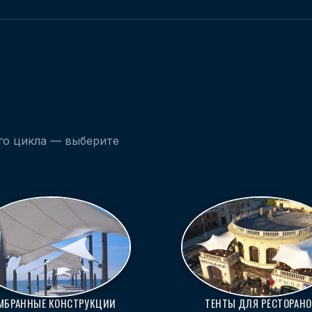
го цикла — выберите
МБРАННЫЕ КОНСТРУКЦИИ
ТЕНТЫ ДЛЯ РЕСТОРАН