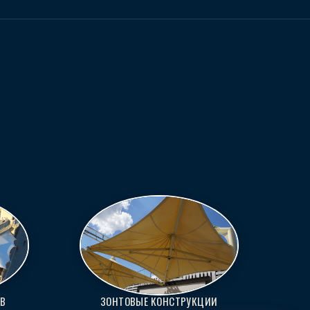
ОВ
ЗОНТОВЫЕ КОНСТРУКЦИИ