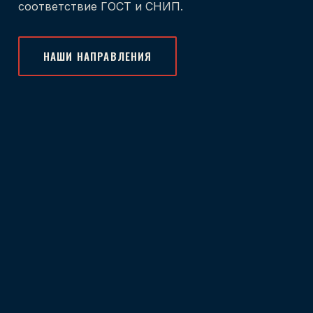
соответствие ГОСТ и СНИП.
НАШИ НАПРАВЛЕНИЯ