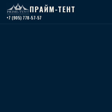
ПРАЙМ-ТЕНТ
+7 (905) 778-57-57