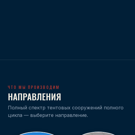
ЧТО МЫ ПРОИЗВОДИМ
НАПРАВЛЕНИЯ
Полный спектр тентовых сооружений полного
цикла — выберите направление.