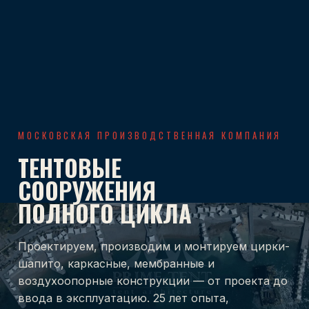
МОСКОВСКАЯ ПРОИЗВОДСТВЕННАЯ КОМПАНИЯ
ТЕНТОВЫЕ
СООРУЖЕНИЯ
ПОЛНОГО ЦИКЛА
Проектируем, производим и монтируем цирки-
шапито, каркасные, мембранные и
воздухоопорные конструкции — от проекта до
ввода в эксплуатацию. 25 лет опыта,