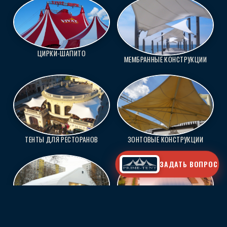
ЦИРКИ-ШАПИТО
МЕМБРАННЫЕ КОНСТРУКЦИИ
ТЕНТЫ ДЛЯ РЕСТОРАНОВ
ЗОНТОВЫЕ КОНСТРУКЦИИ
ЗАДАТЬ ВОПРОС
КАРКАСНЫЕ КОНСТРУКЦИИ
ВОЗДУХООПОРНЫЕ СООРУЖЕНИЯ