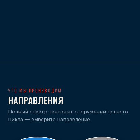
ЧТО МЫ ПРОИЗВОДИМ
НАПРАВЛЕНИЯ
Полный спектр тентовых сооружений полного
цикла — выберите направление.