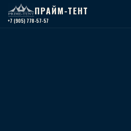
ПРАЙМ-ТЕНТ
+7 (905) 778-57-57