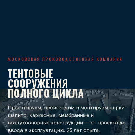
МОСКОВСКАЯ ПРОИЗВОДСТВЕННАЯ КОМПАНИЯ
ТЕНТОВЫЕ
СООРУЖЕНИЯ
ПОЛНОГО ЦИКЛА
Проектируем, производим и монтируем цирки-
шапито, каркасные, мембранные и
воздухоопорные конструкции — от проекта до
ввода в эксплуатацию. 25 лет опыта,