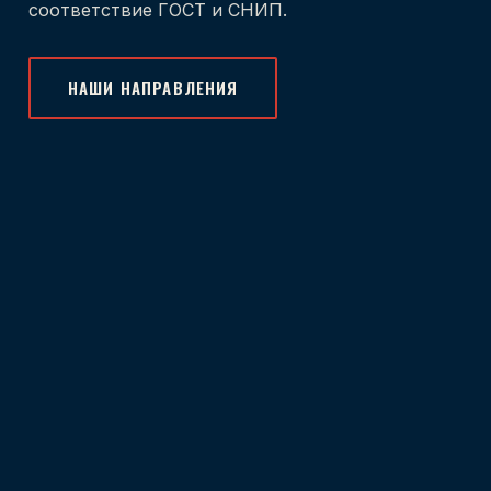
соответствие ГОСТ и СНИП.
НАШИ НАПРАВЛЕНИЯ