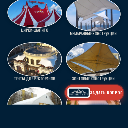
ЦИРКИ-ШАПИТО
МЕМБРАННЫЕ КОНСТРУКЦИИ
ТЕНТЫ ДЛЯ РЕСТОРАНОВ
ЗОНТОВЫЕ КОНСТРУКЦИИ
ЗАДАТЬ ВОПРОС
КАРКАСНЫЕ КОНСТРУКЦИИ
ВОЗДУХООПОРНЫЕ СООРУЖЕНИЯ