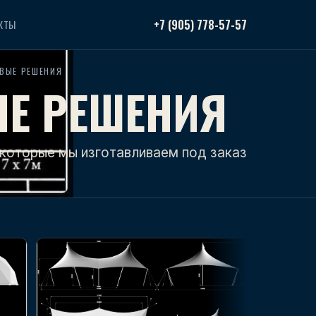
+7 (905) 778-57-57
КТЫ
ОВЫЕ РЕШЕНИЯ
ЫЕ РЕШЕНИЯ
 которые мы изготавливаем под заказ