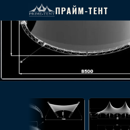
ПРАЙМ-ТЕНТ