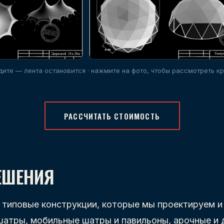
ите — лента остановится · нажмите на фото, чтобы рассмотреть к
РАССЧИТАТЬ СТОИМОСТЬ
ЕШЕНИЯ
типовые конструкции, которые мы проектируем и
шатры, мобильные шатры и павильоны, арочные и 